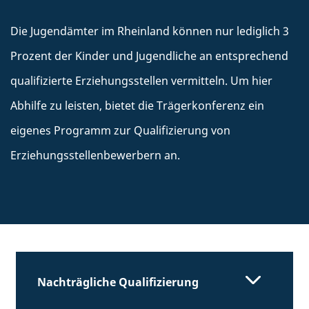
Die Jugendämter im Rheinland können nur lediglich 3
Prozent der Kinder und Jugendliche an entsprechend
qualifizierte Erziehungsstellen vermitteln. Um hier
Abhilfe zu leisten, bietet die Trägerkonferenz ein
eigenes Programm zur Qualifizierung von
Erziehungsstellenbewerbern an.
Nachträgliche Qualifizierung