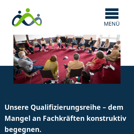
Unsere Qualifizierungsreihe – dem
Mangel an Fachkräften konstruktiv
begegnen.