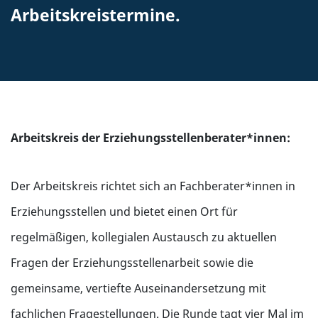
Arbeitskreistermine.
Arbeitskreis der Erziehungsstellenberater*innen:
Der Arbeitskreis richtet sich an Fachberater*innen in
Erziehungsstellen und bietet einen Ort für
regelmäßigen, kollegialen Austausch zu aktuellen
Fragen der Erziehungsstellenarbeit sowie die
gemeinsame, vertiefte Auseinandersetzung mit
fachlichen Fragestellungen. Die Runde tagt vier Mal im