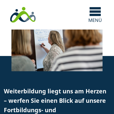
Weiterbildung liegt uns am Herzen
– werfen Sie einen Blick auf unsere
Fortbildungs- und