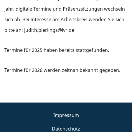
Jahr, digitale Termine und Präsenzsitzungen wechseln
sich ab. Bei Interesse am Arbeitskreis wenden Sie sich
bitte an: judith.pierlings@lvr.de
Termine für 2025 haben bereits stattgefunden.
Termine für 2026 werden zeitnah bekannt gegeben.
Impressum
Datenschutz