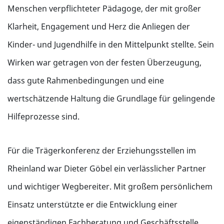
Menschen verpflichteter Pädagoge, der mit großer
Klarheit, Engagement und Herz die Anliegen der
Kinder- und Jugendhilfe in den Mittelpunkt stellte. Sein
Wirken war getragen von der festen Überzeugung,
dass gute Rahmenbedingungen und eine
wertschätzende Haltung die Grundlage für gelingende
Hilfeprozesse sind.
Für die Trägerkonferenz der Erziehungsstellen im
Rheinland war Dieter Göbel ein verlässlicher Partner
und wichtiger Wegbereiter. Mit großem persönlichem
Einsatz unterstützte er die Entwicklung einer
eigenständigen Fachberatung und Geschäftsstelle