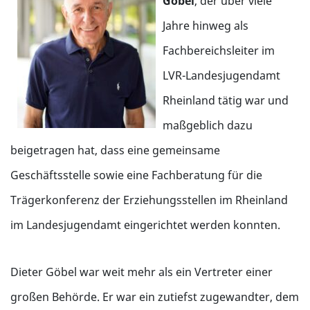
Göbel
, der über viele
Jahre hinweg als
Fachbereichsleiter im
LVR-Landesjugendamt
Rheinland tätig war und
maßgeblich dazu
beigetragen hat, dass eine gemeinsame
Geschäftsstelle sowie eine Fachberatung für die
Trägerkonferenz der Erziehungsstellen im Rheinland
im Landesjugendamt eingerichtet werden konnten.
Dieter Göbel war weit mehr als ein Vertreter einer
großen Behörde. Er war ein zutiefst zugewandter, dem