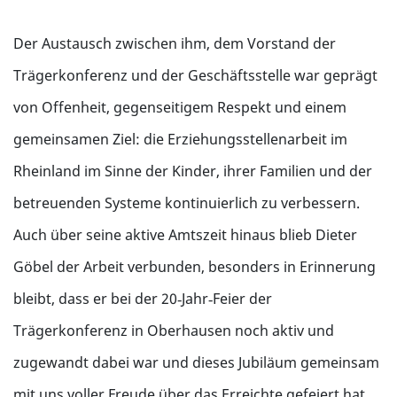
Der Austausch zwischen ihm, dem Vorstand der
Trägerkonferenz und der Geschäftsstelle war geprägt
von Offenheit, gegenseitigem Respekt und einem
gemeinsamen Ziel: die Erziehungsstellenarbeit im
Rheinland im Sinne der Kinder, ihrer Familien und der
betreuenden Systeme kontinuierlich zu verbessern.
Auch über seine aktive Amtszeit hinaus blieb Dieter
Göbel der Arbeit verbunden, besonders in Erinnerung
bleibt, dass er bei der 20‑Jahr‑Feier der
Trägerkonferenz in Oberhausen noch aktiv und
zugewandt dabei war und dieses Jubiläum gemeinsam
mit uns voller Freude über das Erreichte gefeiert hat.