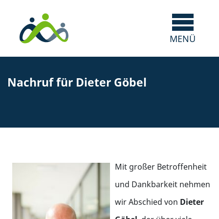
Nachruf für Dieter Göbel
Mit großer Betroffenheit
und Dankbarkeit nehmen
wir Abschied von
Dieter