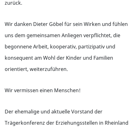
zurück.
Wir danken Dieter Göbel für sein Wirken und fühlen
uns dem gemeinsamen Anliegen verpflichtet, die
begonnene Arbeit, kooperativ, partizipativ und
konsequent am Wohl der Kinder und Familien
orientiert, weiterzuführen.
Wir vermissen einen Menschen!
Der ehemalige und aktuelle Vorstand der
Trägerkonferenz der Erziehungsstellen in Rheinland