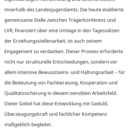
innerhalb des Landesjugendamts. Die heute etablierte
gemeinsame Stelle zwischen Trägerkonferenz und
LVR, finanziert über eine Umlage in den Tagessätzen
der Erziehungsstellenarbeit, ist auch seinem
Engagement zu verdanken. Dieser Prozess erforderte
nicht nur strukturelle Entscheidungen, sondern vor
allem intensive Bewusstseins- und Haltungsarbeit – für
die Bedeutung von Fachberatung, Kooperation und
Qualitätssicherung in diesem sensiblen Arbeitsfeld.
Dieter Göbel hat diese Entwicklung mit Geduld,
Überzeugungskraft und fachlicher Kompetenz
maßgeblich begleitet.