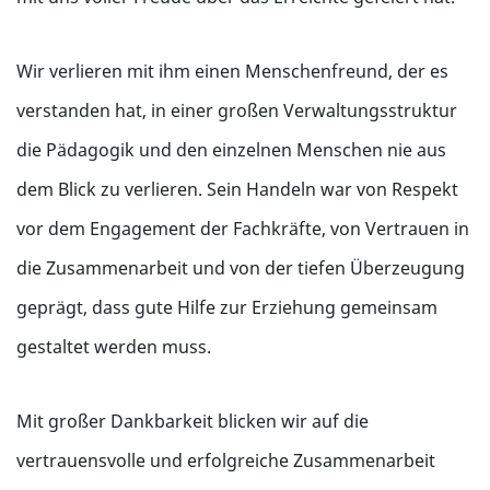
Wir verlieren mit ihm einen Menschenfreund, der es
verstanden hat, in einer großen Verwaltungsstruktur
die Pädagogik und den einzelnen Menschen nie aus
dem Blick zu verlieren. Sein Handeln war von Respekt
vor dem Engagement der Fachkräfte, von Vertrauen in
die Zusammenarbeit und von der tiefen Überzeugung
geprägt, dass gute Hilfe zur Erziehung gemeinsam
gestaltet werden muss.
Mit großer Dankbarkeit blicken wir auf die
vertrauensvolle und erfolgreiche Zusammenarbeit